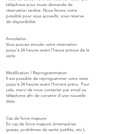
téléphone pour toute demande de
réservation tardive. Nous ferons notre
possible pour vous accueillir, sous réserve
de disponibilité.
Annulation
Vous pouvez annuler votre réservation
jusqu’à 24 heures avant l’heure prévue de la
visite.
Modification / Reprogrammation
Il est possible de reprogrammer votre visite
jusqu’à 24 heures avant l’horaire prévu. Pour
cela, merci de nous contacter par email ou
téléphone afin de convenir d’une nouvelle
date.
Cas de force majeure
En cas de force majeure (intempéries
graves, problèmes de santé justifiés, etc.),