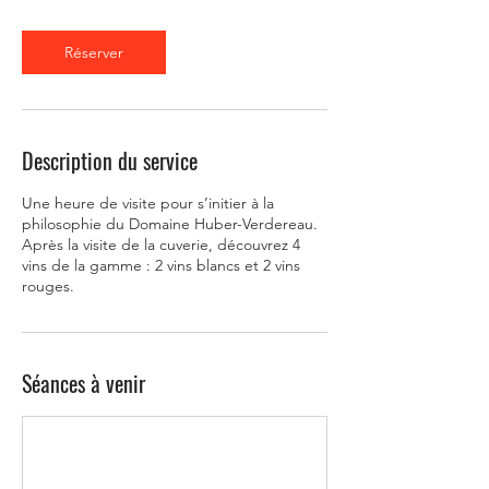
Réserver
Description du service
Une heure de visite pour s’initier à la
philosophie du Domaine Huber-Verdereau.
Après la visite de la cuverie, découvrez 4
vins de la gamme : 2 vins blancs et 2 vins
rouges.
Séances à venir