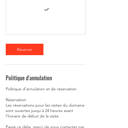
Réserver
Politique d'annulation
Politique d’annulation et de réservation
Réservation
Les réservations pour les visites du domaine
sont ouvertes jusqu’à 24 heures avant
l’horaire de début de la visite.
Passé ce délai, merci de nous contacter par