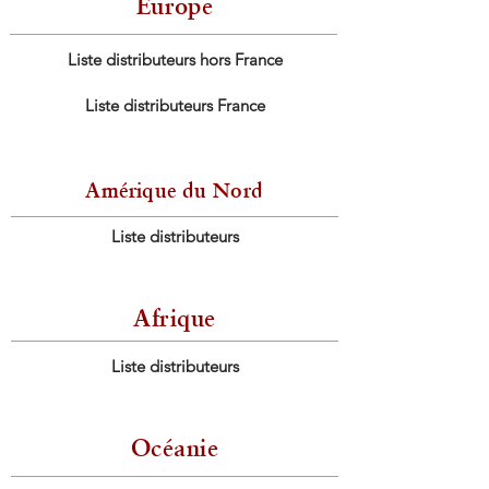
Europe
Liste distributeurs hors France
Liste distributeurs France
Amérique du Nord
Liste distributeurs
Afrique
Liste distributeurs
Océanie