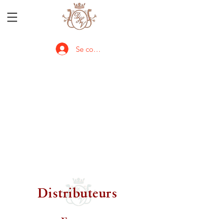
Se connecter
Distributeurs