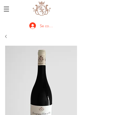
Se connecter